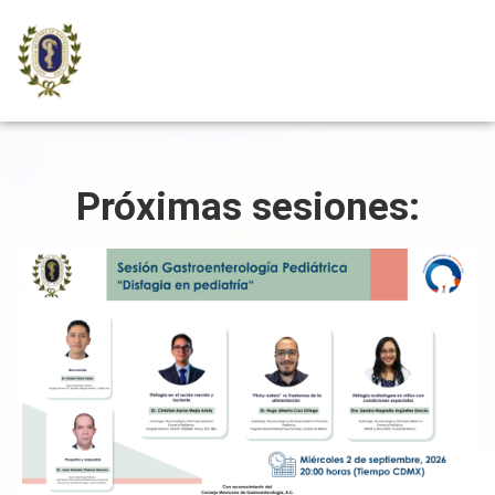
Próximas sesiones: