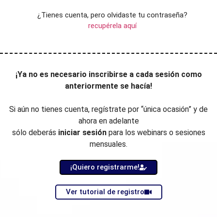
¿Tienes cuenta, pero olvidaste tu contraseña?
recupérela aquí
¡Ya no es necesario inscribirse a cada sesión como
anteriormente se hacía!
Si aún no tienes cuenta, regístrate por “única ocasión” y de
ahora en adelante
sólo deberás
iniciar sesión
para los webinars o sesiones
mensuales
.
¡Quiero registrarme!
Ver tutorial de registro