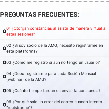
PREGUNTAS FRECUENTES:
01 ¿Otorgan constancias al asistir de manera virtual a
estas sesiones?
02 ¿Si soy socio de la AMG, necesito registrarme en
esta plataforma?
03 ¿Cómo me registro si aún no tengo un usuario?
04 ¿Debo registrarme para cada Sesión Mensual
(webinar) de la AMG?
05 ¿Cuánto tiempo tardan en enviar la constancia?
06 ¿Por qué sale un error del correo cuando intento
"registrarme"?