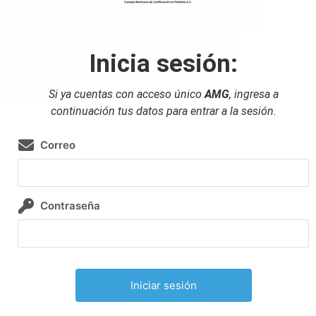
Inicia sesión:
Si ya cuentas con acceso único
AMG
, ingresa
a
continuación
tus datos para entrar a la sesión.
Correo
Contraseña